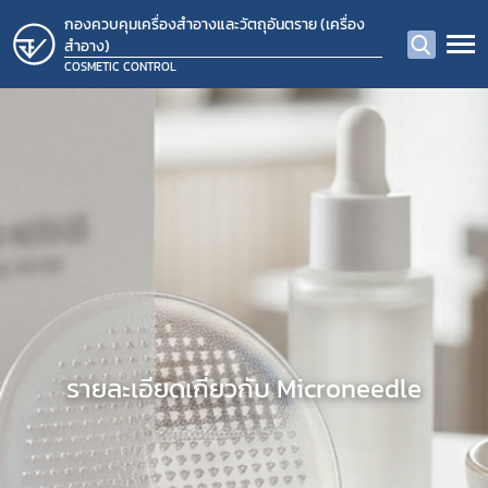
กองควบคุมเครื่องสำอางและวัตถุอันตราย (เครื่อง
สำอาง)
COSMETIC CONTROL
รายละเอียดเกี่ยวกับ Microneedle