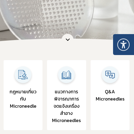
กฎหมายเกี่ยว
แนวทางการ
Q&A
กับ
พิจารณาการ
Microneedles
Microneedle
จดแจ้งเครื่อง
สำอาง
Microneedles