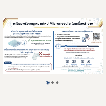
Subscribe
เลือกหัวข้อที่ท่านต้องการ Subscribe
กฎหมาย