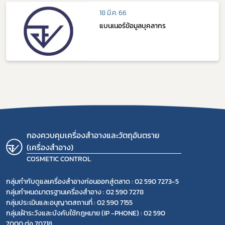
18 มี.ค. 66
แบนเนอร์ข้อมูลบุคลากร
กองควบคุมเครื่องสำอางและวัตถุอันตราย
(เครื่องสำอาง)
COSMETIC CONTROL
กลุ่มกำกับดูแลเครื่องสำอางก่อนออกสู่ตลาด : 02 590 7273-5
กลุ่มกำหนดมาตรฐานเครื่องสำอาง : 02 590 7278
กลุ่มประเมินและอนุญาตสถานที่ : 02 590 7155
กลุ่มเฝ้าระวังและบังคับใช้กฎหมาย (IP -PHONE) : 02 590
7000 ต่อ 70718