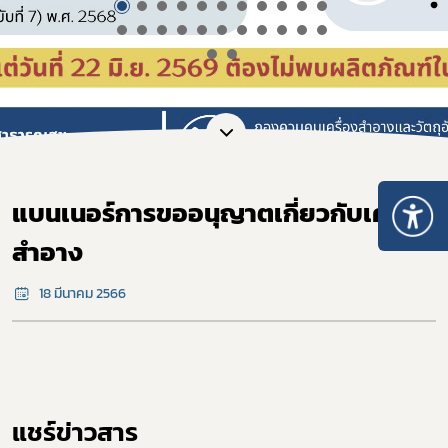
แบนเนอร์การขออนุญาตเกี่ยวกับเครื่อง
สำอาง
18 มีนาคม 2566
แชร์ข่าวสาร​