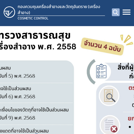
กองควบคุมเครื่องสำอางและวัตถุอันตราย (เครื่อง
สำอาง)
COSMETIC CONTROL