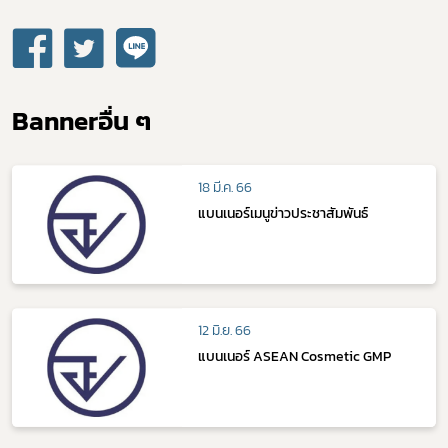
Bannerอื่น ๆ
18 มี.ค. 66
แบนเนอร์เมนูข่าวประชาสัมพันธ์
Subscribe
เลือกหัวข้อที่ท่านต้องการ Subscribe
12 มิ.ย. 66
แบนเนอร์ ASEAN Cosmetic GMP
กฎหมาย