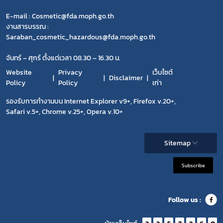
E-mail : Cosmetic@fda.moph.go.th
งานสารบรรณ :
Saraban_cosmetic_hazardous@fda.moph.go.th
จันทร์ – ศุกร์ ตั้งแต่เวลา 08.30 – 16.30 น.
Website
Privacy
เว็บไซต์
Disclaimer
Policy
Policy
เก่า
รองรับการทำงานบน Internet Explorer v9+, Firefox v.20+,
Safari v.5+, Chrome v.25+, Opera v.10+
Sitemap
Subscribe
Follow us :