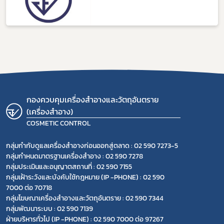
กองควบคุมเครื่องสำอางและวัตถุอันตราย
(เครื่องสำอาง)
COSMETIC CONTROL
กลุ่มกำกับดูแลเครื่องสำอางก่อนออกสู่ตลาด : 02 590 7273-5
กลุ่มกำหนดมาตรฐานเครื่องสำอาง : 02 590 7278
กลุ่มประเมินและอนุญาตสถานที่ : 02 590 7155
กลุ่มเฝ้าระวังและบังคับใช้กฎหมาย (IP -PHONE) : 02 590
7000 ต่อ 70718
กลุ่มโฆษณาเครื่องสำอางและวัตถุอันตราย : 02 590 7344
กลุ่มพัฒนาระบบ : 02 590 7139
ฝ่ายบริหารทั่วไป (IP -PHONE) : 02 590 7000 ต่อ 97267