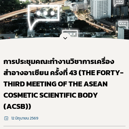
การประชุมคณะทำงานวิชาการเครื่อง
สำอางอาเซียน ครั้งที่ 43 (THE FORTY-
THIRD MEETING OF THE ASEAN
COSMETIC SCIENTIFIC BODY
(ACSB))
12 มิถุนายน 2569