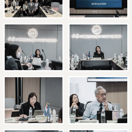
Subscribe
เลือกหัวข้อที่ท่านต้องการ Subscribe
กฎหมาย