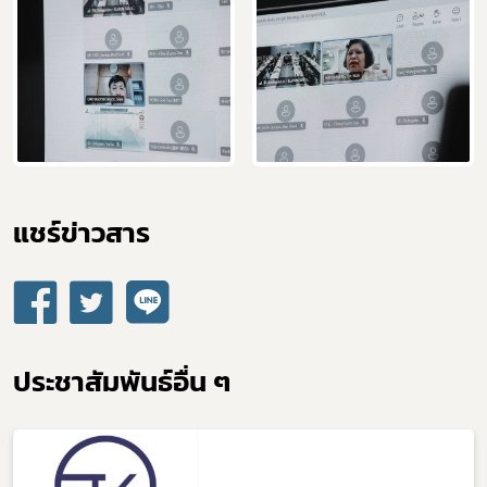
แชร์ข่าวสาร​
ประชาสัมพันธ์อื่น ๆ