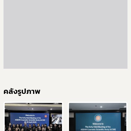
คลังรูปภาพ