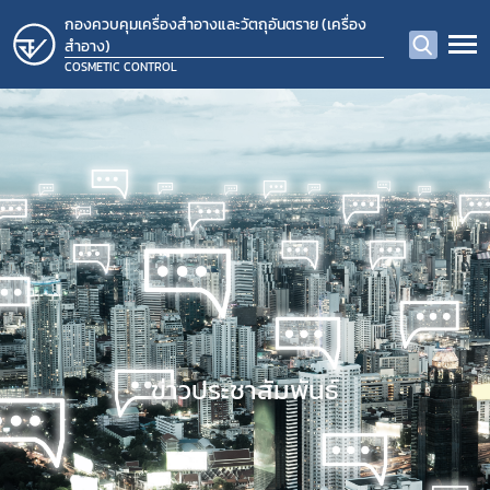
กองควบคุมเครื่องสำอางและวัตถุอันตราย (เครื่อง
สำอาง)
COSMETIC CONTROL
ข่าวประชาสัมพันธ์