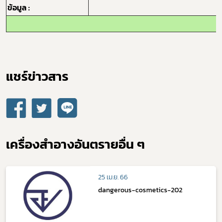
ข้อมูล :
แชร์ข่าวสาร​
เครื่องสำอางอันตรายอื่น ๆ
25 เม.ย. 66
dangerous-cosmetics-202