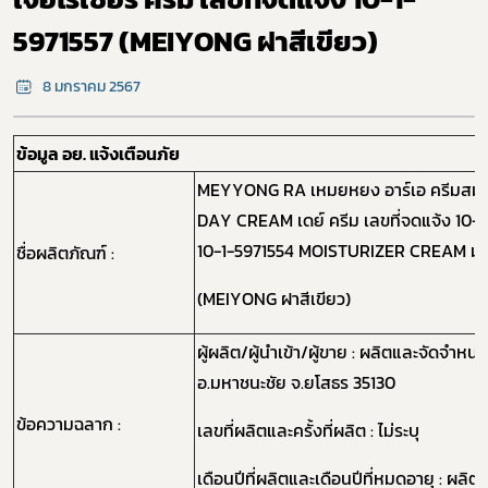
5971557 (MEIYONG ฝาสีเขียว)
8 มกราคม 2567
ข้อมูล อย. แจ้งเตือนภัย
MEYYONG RA เหมยหยง อาร์เอ ครีมสม
DAY CREAM เดย์ ครีม เลขที่จดแจ้ง 10-1
10-1-5971554 MOISTURIZER CREAM มอยส์
ชื่อผลิตภัณฑ์ :
(MEIYONG ฝาสีเขียว)
ผู้ผลิต/ผู้นำเข้า/ผู้ขาย : ผลิตและจัดจำห
อ.มหาชนะชัย จ.ยโสธร 35130
ข้อความฉลาก :
เลขที่ผลิตและครั้งที่ผลิต : ไม่ระบุ
เดือนปีที่ผลิตและเดือนปีที่หมดอายุ : ผล