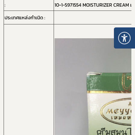
:
10-1-5971554 MOISTURIZER CREAM มอยส์
ประเทศแหล่งกำเนิด :