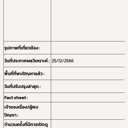
รุปภาพที่เกี่ยวข้อง :
วันที่ประกาศผลวิเคราะห์ :
25/12/2566
พื้นที่ที่พบปัญหาแล้ว :
วันที่ปรับปรุงล่าสุด :
Fact sheet :
เจ้าของเรื่อง/ผู้พบ
ปัญหา :
จำนวนครั้งที่มีการเปิดดู