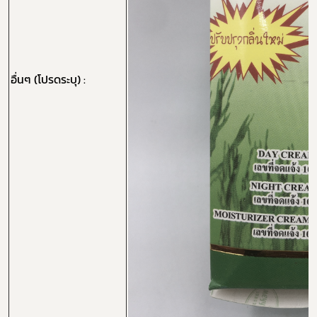
Subscribe
เลือกหัวข้อที่ท่านต้องการ Subscribe
อื่นๆ (โปรดระบุ) :
กฎหมาย