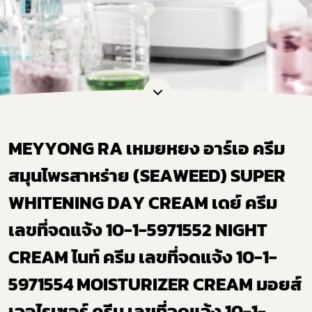
MEYYONG RA เหมยหยง อาร์เอ ครีม
สมุนไพรสาหร่าย (SEAWEED) SUPER
WHITENING DAY CREAM เดย์ ครีม
เลขที่จดแจ้ง 10-1-5971552 NIGHT
CREAM ไนท์ ครีม เลขที่จดแจ้ง 10-1-
5971554 MOISTURIZER CREAM มอยส์
เจอไรเซอร์ ครีม เลขที่จดแจ้ง 10-1-