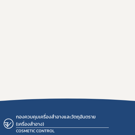
Subscribe
เลือกหัวข้อที่ท่านต้องการ Subscribe
กฎหมาย
กองควบคุมเครื่องสำอางและวัตถุอันตราย
(เครื่องสำอาง)
COSMETIC CONTROL