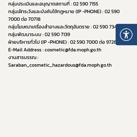
กลุ่มประเมินและอนุญาตสถานที่ : 02 590 7155
กลุ่มเฝ้าระวังและบังคับใช้กฎหมาย (IP -PHONE) : 02 590 
7000 ต่อ 70718
กลุ่มโฆษณาเครื่องสำอางและวัตถุอันตราย : 02 590 7344
กลุ่มพัฒนาระบบ : 02 590 7139
ฝ่ายบริหารทั่วไป (IP -PHONE) : 02 590 7000 ต่อ 97267
E-Mail Address : cosmetic@fda.moph.go.th
งานสารบรรณ : 
Saraban_cosmetic_hazardous@fda.moph.go.th