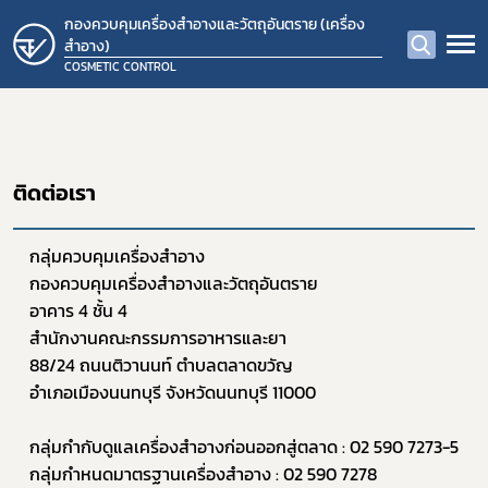
กองควบคุมเครื่องสำอางและวัตถุอันตราย (เครื่อง
สำอาง)
COSMETIC CONTROL
ติดต่อเรา
กลุ่มควบคุมเครื่องสำอาง 
กองควบคุมเครื่องสำอางและวัตถุอันตราย 
อาคาร 4 ชั้น 4
สำนักงานคณะกรรมการอาหารและยา
88/24 ถนนติวานนท์ ตำบลตลาดขวัญ 
อำเภอเมืองนนทบุรี จังหวัดนนทบุรี 11000 
กลุ่มกำกับดูแลเครื่องสำอางก่อนออกสู่ตลาด : 02 590 7273-5
กลุ่มกำหนดมาตรฐานเครื่องสำอาง : 02 590 7278