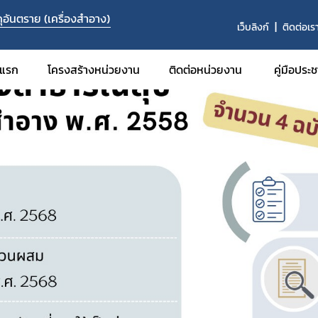
อันตราย (เครื่องสำอาง)
เว็บลิงก์
ติดต่อเร
าแรก
โครงสร้างหน่วยงาน
ติดต่อหน่วยงาน
คู่มือประ