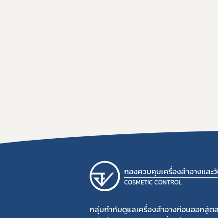
กองควบคุมเครื่องสำอางและวัต
COSMETIC CONTROL
กลุ่มกำกับดูแลเครื่องสำอางก่อนออกสู่ต