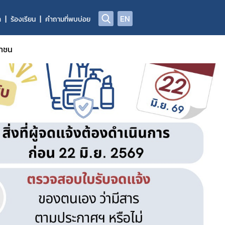
EN
า
ร้องเรียน
คำถามที่พบบ่อย
ชาชน