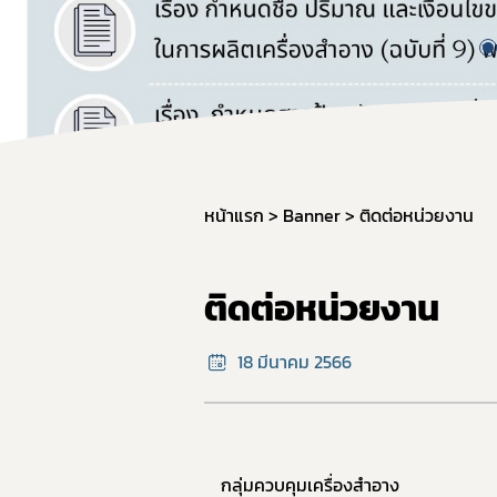
หน้าแรก
Banner
ติดต่อหน่วยงาน
ติดต่อหน่วยงาน
18 มีนาคม 2566
กลุ่มควบคุมเครื่องสำอาง 