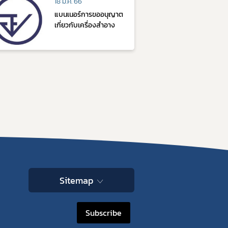
18 มี.ค. 66
แบนเนอร์การขออนุญาต
เกี่ยวกับเครื่องสำอาง
Sitemap
Subscribe