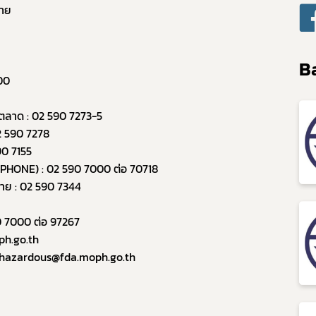
าย 
Ba
00 
Subscribe
่ตลาด : 02 590 7273-5
2 590 7278
เลือกหัวข้อที่ท่านต้องการ Subscribe
90 7155
P -PHONE) : 02 590 7000 ต่อ 70718
ราย : 02 590 7344
กฎหมาย
90 7000 ต่อ 97267
ph.go.th
hazardous@fda.moph.go.th