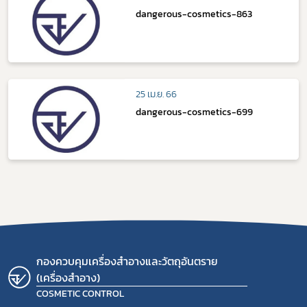
dangerous-cosmetics-863
25 เม.ย. 66
dangerous-cosmetics-699
กองควบคุมเครื่องสำอางและวัตถุอันตราย
(เครื่องสำอาง)
COSMETIC CONTROL