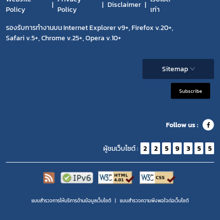
Disclaimer
Policy
Policy
เก่า
รองรับการทำงานบน Internet Explorer v9+, Firefox v.20+,
Safari v.5+, Chrome v.25+, Opera v.10+
Sitemap
Subscribe
Follow us :
ผู้ชมเว็บไซต์ :
2
2
5
9
3
5
5
แบบสำรวจการให้บริการด้านข้อมูลเว็บไซต์
แบบสำรวจความพีงพอใจต่อเว็บไซต์