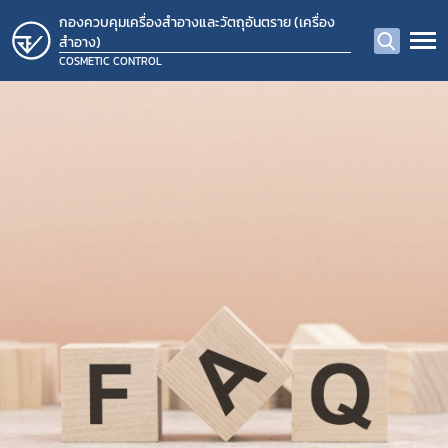
กองควบคุมเครื่องสำอางและวัตถุอันตราย (เครื่อง
สำอาง)
COSMETIC CONTROL