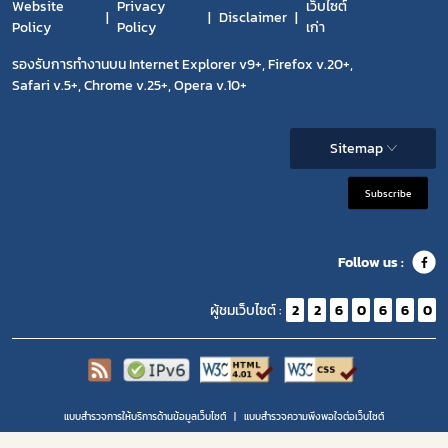
Website
Privacy
เว็บไซต์
Disclaimer
Policy
Policy
เก่า
รองรับการทำงานบน Internet Explorer v9+, Firefox v.20+,
Safari v.5+, Chrome v.25+, Opera v.10+
Sitemap
Subscribe
Follow us :
ผู้ชมเว็บไซต์ :
2
2
6
0
6
6
0
แบบสำรวจการให้บริการด้านข้อมูลเว็บไซต์
แบบสำรวจความพีงพอใจต่อเว็บไซต์