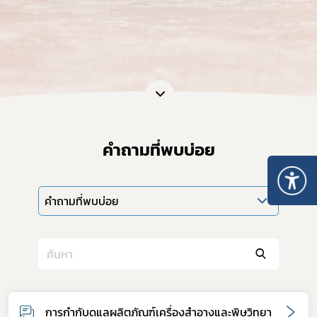
คำถามที่พบบ่อย
คำถามที่พบบ่อย
การกำกับดูแลผลิตภัณฑ์เครื่องสำอางและพิษวิทยา