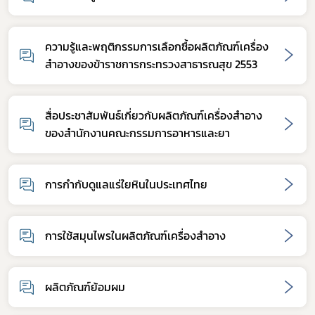
ความรู้และพฤติกรรมการเลือกซื้อผลิตภัณฑ์เครื่อง
สำอางของข้าราชการกระทรวงสาธารณสุข 2553
สื่อประชาสัมพันธ์เกี่ยวกับผลิตภัณฑ์เครื่องสำอาง
ของสำนักงานคณะกรรมการอาหารและยา
การกำกับดูแลแร่ใยหินในประเทศไทย
Subscribe
การใช้สมุนไพรในผลิตภัณฑ์เครื่องสำอาง
เลือกหัวข้อที่ท่านต้องการ Subscribe
ผลิตภัณฑ์ย้อมผม