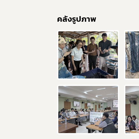
คลังรูปภาพ