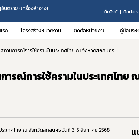
อันตราย (เครื่องสำอาง)
เว็บลิงก์
ติดต่อเร
าแรก
โครงสร้างหน่วยงาน
ติดต่อหน่วยงาน
คู่มือประ
าสถานการณ์การใช้ครามในประเทศไทย ณ จังหวัดสกลนคร
การณ์การใช้ครามในประเทศไทย 
แช
ะเทศไทย ณ จังหวัดสกลนคร วันที่ 3-5 สิงหาคม 2568