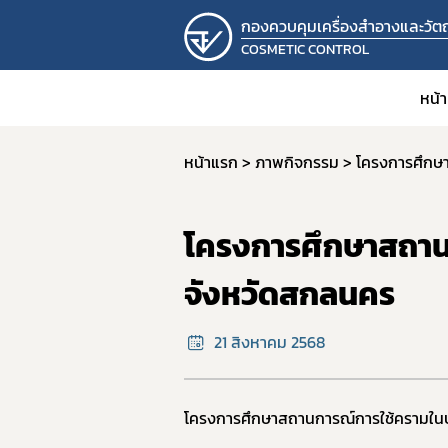
กองควบคุมเครื่องสำอางและวัตถุ
COSMETIC CONTROL
หน้
หน้าแรก
ภาพกิจกรรม
โครงการศึกษ
โครงการศึกษาสถาน
จังหวัดสกลนคร
21 สิงหาคม 2568
โครงการศึกษาสถานการณ์การใช้ครามในปร