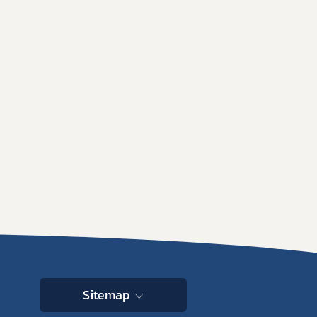
Sitemap