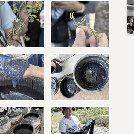
Subscribe
เลือกหัวข้อที่ท่านต้องการ Subscribe