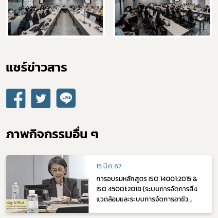
แชร์ข่าวสาร​
ภาพกิจกรรมอื่น ๆ
15 มี.ค. 67
การอบรมหลักสูตร ISO 14001:2015 &
ISO 45001:2018 (ระบบการจัดการสิ่ง
แวดล้อมและระบบการจัดการอาชีว
อนามัยและความปลอดภัยตามมาตรฐาน