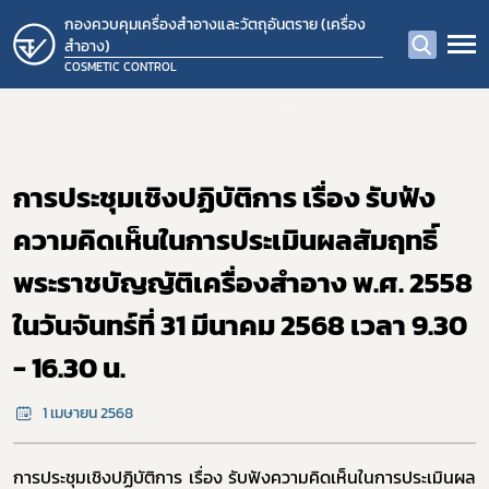
กองควบคุมเครื่องสำอางและวัตถุอันตราย (เครื่อง
สำอาง)
COSMETIC CONTROL
การประชุมเชิงปฏิบัติการ เรื่อง รับฟัง
ความคิดเห็นในการประเมินผลสัมฤทธิ์
พระราชบัญญัติเครื่องสำอาง พ.ศ. 2558
ในวันจันทร์ที่ 31 มีนาคม 2568 เวลา 9.30
- 16.30 น.
1 เมษายน 2568
การประชุมเชิงปฏิบัติการ เรื่อง รับฟังความคิดเห็นในการประเมินผล