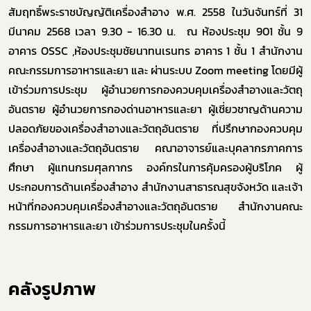
สัมฤทธิ์พระราชบัญญัติเครื่องสำอาง พ.ศ. 2558 ในวันจันทร์ที่ 31
มีนาคม 2568 เวลา 9.30 - 16.30 น. ณ ห้องประชุม 901 ชั้น 9
อาคาร OSSC ,ห้องประชุมชัยนาทนเรนทร อาคาร 1 ชั้น 1 สำนักงาน
คณะกรรมการอาหารและยา และ ผ่านระบบ Zoom meeting โดยมีผู้
เข้าร่วมการประชุม ผู้อำนวยการกองควบคุมเครื่องสำอางและวัตถุ
อันตราย ผู้อำนวยการกองด่านอาหารและยา ผู้เชี่ยวชาญด้านความ
ปลอดภัยของเครื่องสำอางและวัตถุอันตราย ที่ปรึกษากองควบคุม
เครื่องสำอางและวัตถุอันตราย คณาอาจารย์และบุคลากรภาคการ
ศึกษา ผู้แทนกรมศุลกากร องค์กรในการคุ้มครองผู้บริโภค ผู้
ประกอบการด้านเครื่องสำอาง สำนักงานสาธารณสุขจังหวัด และเจ้า
หน้าที่กองควบคุมเครื่องสำอางและวัตถุอันตราย สำนักงานคณะ
กรรมการอาหารและยา เข้าร่วมการประชุมในครั้งนี้
คลังรูปภาพ