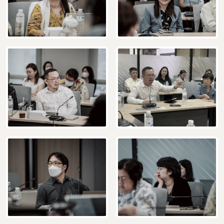
Subscribe
เลือกหัวข้อที่ท่านต้องการ Subscribe
กฎหมาย