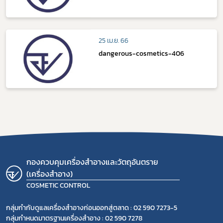
25 เม.ย. 66
dangerous-cosmetics-406
กองควบคุมเครื่องสำอางและวัตถุอันตราย
(เครื่องสำอาง)
COSMETIC CONTROL
กลุ่มกำกับดูแลเครื่องสำอางก่อนออกสู่ตลาด : 02 590 7273-5
กลุ่มกำหนดมาตรฐานเครื่องสำอาง : 02 590 7278