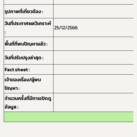
รุปภาพที่เกี่ยวข้อง :
วันที่ประกาศผลวิเคราะห์
25/12/2566
:
พื้นที่ที่พบปัญหาแล้ว :
วันที่ปรับปรุงล่าสุด :
Fact sheet :
เจ้าของเรื่อง/ผู้พบ
ปัญหา :
จำนวนครั้งที่มีการเปิดดู
ข้อมูล :