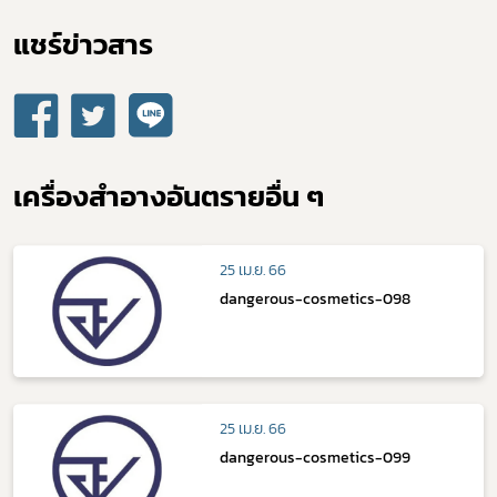
แชร์ข่าวสาร​
เครื่องสำอางอันตรายอื่น ๆ
25 เม.ย. 66
dangerous-cosmetics-098
25 เม.ย. 66
dangerous-cosmetics-099