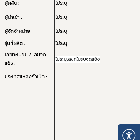
ผู้ผลิต :
ไม่ระบุ
ผู้นำเข้า :
ไม่ระบุ
ผู้จัดจำหน่าย :
ไม่ระบุ
รุ่นที่ผลิต :
ไม่ระบุ
เลขทะเบียน / เลขจด
ไม่ระบุเลขที่ใบรับจดแจ้ง
แจ้ง :
ประเทศแหล่งกำเนิด :