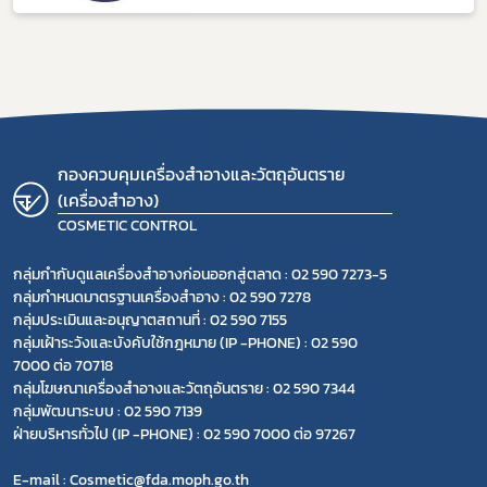
กองควบคุมเครื่องสำอางและวัตถุอันตราย
(เครื่องสำอาง)
COSMETIC CONTROL
กลุ่มกำกับดูแลเครื่องสำอางก่อนออกสู่ตลาด : 02 590 7273-5
กลุ่มกำหนดมาตรฐานเครื่องสำอาง : 02 590 7278
กลุ่มประเมินและอนุญาตสถานที่ : 02 590 7155
กลุ่มเฝ้าระวังและบังคับใช้กฎหมาย (IP -PHONE) : 02 590
7000 ต่อ 70718
กลุ่มโฆษณาเครื่องสำอางและวัตถุอันตราย : 02 590 7344
กลุ่มพัฒนาระบบ : 02 590 7139
ฝ่ายบริหารทั่วไป (IP -PHONE) : 02 590 7000 ต่อ 97267
E-mail : Cosmetic@fda.moph.go.th