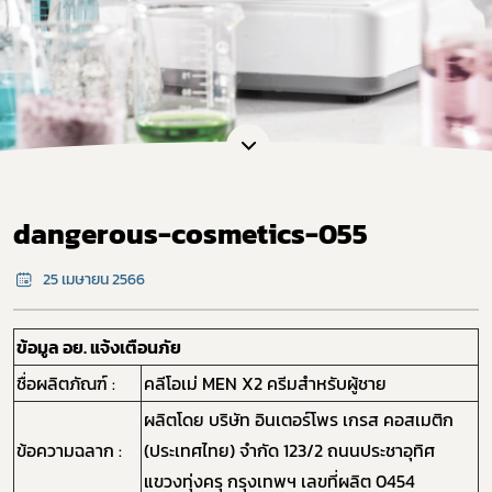
dangerous-cosmetics-055
25 เมษายน 2566
ข้อมูล อย. แจ้งเตือนภัย
ชื่อผลิตภัณฑ์ :
คลีโอเม่ MEN X2 ครีมสำหรับผู้ชาย
ผลิตโดย บริษัท อินเตอร์โพร เกรส คอสเมติก
ข้อความฉลาก :
(ประเทศไทย) จำกัด 123/2 ถนนประชาอุทิศ
แขวงทุ่งครุ กรุงเทพฯ เลขที่ผลิต 0454