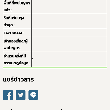
พื้นที่ที่พบปัญหา
แล้ว :
วันที่ปรับปรุง
ล่าสุด :
กฎหมาย
Fact sheet :
เจ้าของเรื่อง/ผู้
พบปัญหา :
จำนวนครั้งที่มี
1
การเปิดดูข้อมูล :
แชร์ข่าวสาร​