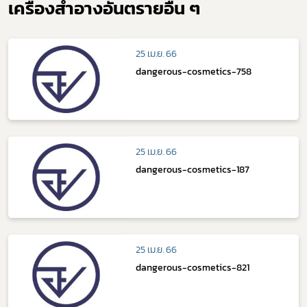
เครื่องสำอางอันตรายอื่น ๆ
25 เม.ย. 66
dangerous-cosmetics-758
25 เม.ย. 66
dangerous-cosmetics-187
25 เม.ย. 66
dangerous-cosmetics-821