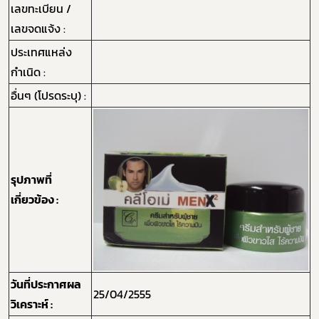
เลขทะเบียน /
เลขจดแจ้ง :
ประเทศแหล่ง
กำเนิด :
อื่นๆ (โปรดระบุ) :
รุปภาพที่
เกี่ยวข้อง :
Subscribe
วันที่ประกาศผล
25/04/2555
วิเคราะห์ :
เลือกหัวข้อที่ท่านต้องการ Subscribe