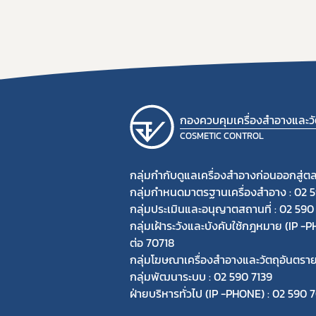
กองควบคุมเครื่องสำอางและวัต
COSMETIC CONTROL
กลุ่มกำกับดูแลเครื่องสำอางก่อนออกสู่ต
กลุ่มกำหนดมาตรฐานเครื่องสำอาง : 02 
กลุ่มประเมินและอนุญาตสถานที่ : 02 590
กลุ่มเฝ้าระวังและบังคับใช้กฎหมาย (IP 
ต่อ 70718
กลุ่มโฆษณาเครื่องสำอางและวัตถุอันตรา
กลุ่มพัฒนาระบบ : 02 590 7139
ฝ่ายบริหารทั่วไป (IP -PHONE) : 02 590