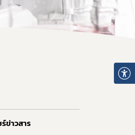
ร์ข่าวสาร​