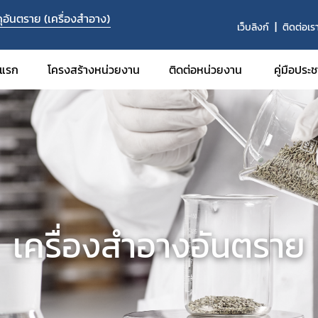
อันตราย (เครื่องสำอาง)
เว็บลิงก์
ติดต่อเร
าแรก
โครงสร้างหน่วยงาน
ติดต่อหน่วยงาน
คู่มือประ
​เครื่องสำอางอันตราย