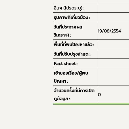
อื่นๆ (โปรดระบุ) :
รุปภาพที่เกี่ยวข้อง :
วันที่ประกาศผล
19/08/2554
วิเคราะห์ :
พื้นที่ที่พบปัญหาแล้ว :
วันที่ปรับปรุงล่าสุด :
Fact sheet :
เจ้าของเรื่อง/ผู้พบ
ปัญหา :
จำนวนครั้งที่มีการเปิด
0
ดูข้อมูล :