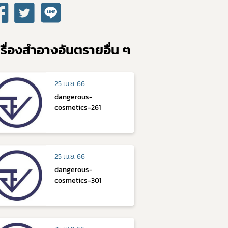
รื่องสำอางอันตรายอื่น ๆ
25 เม.ย. 66
dangerous-
cosmetics-261
25 เม.ย. 66
dangerous-
cosmetics-301