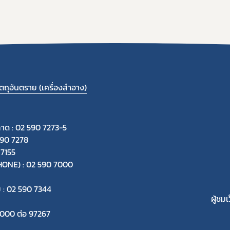
ถุอันตราย (เครื่องสำอาง)
ลาด : 02 590 7273-5
590 7278
 7155
-PHONE) : 02 590 7000
ย : 02 590 7344
ผู้ชมเ
 7000 ต่อ 97267