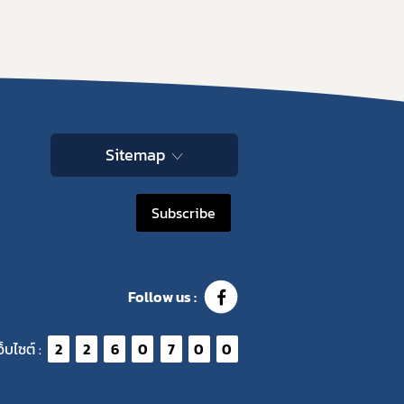
Sitemap
Subscribe
Follow us :
ว็บไซต์ :
2
2
6
0
7
0
0