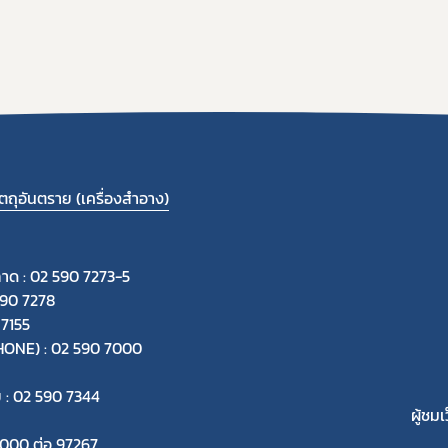
ถุอันตราย (เครื่องสำอาง)
ลาด : 02 590 7273-5
590 7278
 7155
-PHONE) : 02 590 7000
ย : 02 590 7344
ผู้ชมเ
 7000 ต่อ 97267