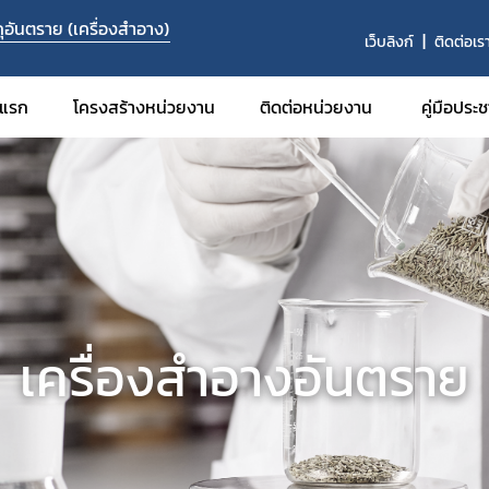
อันตราย (เครื่องสำอาง)
เว็บลิงก์
ติดต่อเร
าแรก
โครงสร้างหน่วยงาน
ติดต่อหน่วยงาน
คู่มือประ
​เครื่องสำอางอันตราย