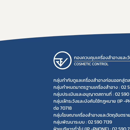
กองควบคุมเครื่องสำอางและวัต
COSMETIC CONTROL
กลุ่มกำกับดูแลเครื่องสำอางก่อนออกสู่ต
กลุ่มกำหนดมาตรฐานเครื่องสำอาง : 02 
กลุ่มประเมินและอนุญาตสถานที่ : 02 590
กลุ่มเฝ้าระวังและบังคับใช้กฎหมาย (IP 
ต่อ 70718
กลุ่มโฆษณาเครื่องสำอางและวัตถุอันตรา
กลุ่มพัฒนาระบบ : 02 590 7139
ฝ่ายบริหารทั่วไป (IP -PHONE) : 02 590