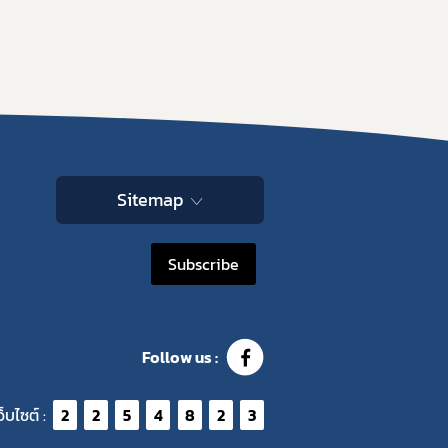
Sitemap
Subscribe
Follow us :
ว็บไซต์ :
2
2
5
4
8
2
3