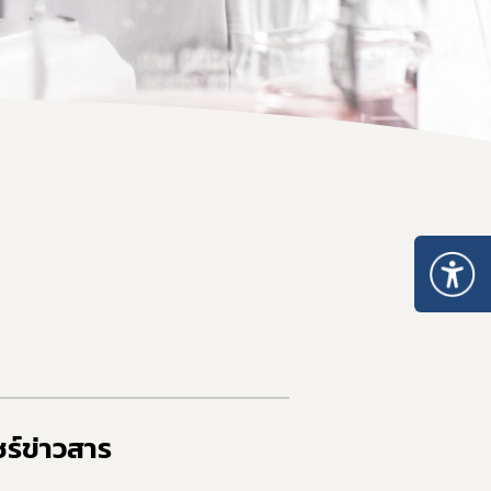
ร์ข่าวสาร​