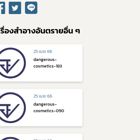
รื่องสำอางอันตรายอื่น ๆ
25 เม.ย. 66
dangerous-
cosmetics-183
25 เม.ย. 66
dangerous-
cosmetics-090