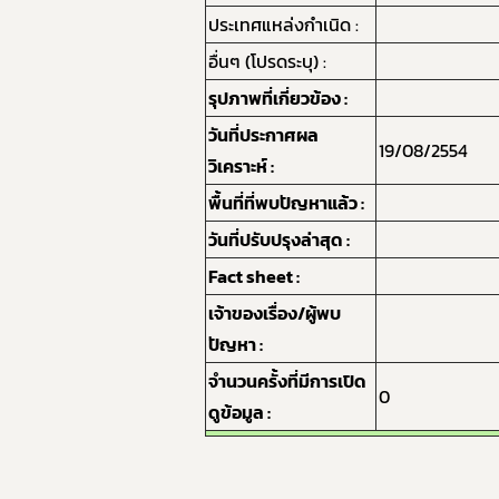
ประเทศแหล่งกำเนิด :
อื่นๆ (โปรดระบุ) :
รุปภาพที่เกี่ยวข้อง :
วันที่ประกาศผล
19/08/2554
วิเคราะห์ :
พื้นที่ที่พบปัญหาแล้ว :
วันที่ปรับปรุงล่าสุด :
Fact sheet :
เจ้าของเรื่อง/ผู้พบ
ปัญหา :
จำนวนครั้งที่มีการเปิด
0
ดูข้อมูล :