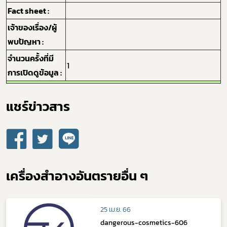
Fact sheet :
กฎหมาย
เจ้าของเรื่อง/ผู้
พบปัญหา :
จำนวนครั้งที่มี
1
การเปิดดูข้อมูล :
แชร์ข่าวสาร​
เครื่องสำอางอันตรายอื่น ๆ
25 เม.ย. 66
dangerous-cosmetics-606