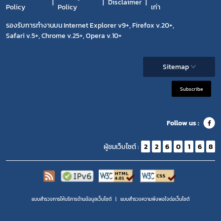
Disclaimer
Policy
Policy
เก่า
รองรับการทำงานบน Internet Explorer v9+, Firefox v.20+,
Safari v.5+, Chrome v.25+, Opera v.10+
Sitemap
Subscribe
Follow us :
ผู้ชมเว็บไซต์ :
2
2
6
0
1
6
8
แบบสำรวจการให้บริการด้านข้อมูลเว็บไซต์
แบบสำรวจความพีงพอใจต่อเว็บไซต์