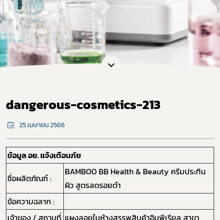
dangerous-cosmetics-213
25 เมษายน 2566
ข้อมูล อย. แจ้งเตือนภัย
BAMBOO BB Health & Beauty ครีมประทิน
ชื่อผลิตภัณฑ์ :
ผิว สูตรลดรอยดำ
ข้อความฉลาก :
เจ้าของ / สถานที่
แผงลอยในห้างสรรพสินค้าอิมพีเรียล สาขา