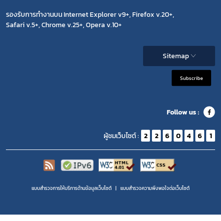
รองรับการทำงานบน Internet Explorer v9+, Firefox v.20+,
Safari v.5+, Chrome v.25+, Opera v.10+
Sitemap
Subscribe
Follow us :
ผู้ชมเว็บไซต์ :
2
2
6
0
4
6
1
แบบสำรวจการให้บริการด้านข้อมูลเว็บไซต์
แบบสำรวจความพีงพอใจต่อเว็บไซต์