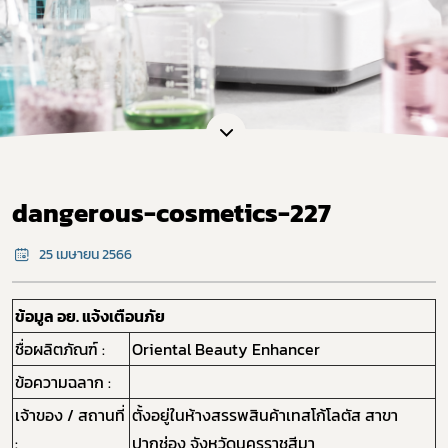
dangerous-cosmetics-227
25 เมษายน 2566
ข้อมูล อย. แจ้งเตือนภัย
ชื่อผลิตภัณฑ์ :
Oriental Beauty Enhancer
ข้อความฉลาก :
เจ้าของ / สถานที่
ตั้งอยู่ในห้างสรรพสินค้าเทสโก้โลตัส สาขา
:
ปากช่อง จังหวัดนครราชสีมา