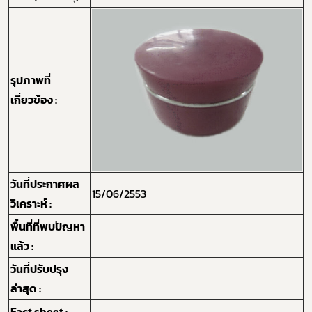
รุปภาพที่
เกี่ยวข้อง :
วันที่ประกาศผล
15/06/2553
วิเคราะห์ :
พื้นที่ที่พบปัญหา
Subscribe
แล้ว :
เลือกหัวข้อที่ท่านต้องการ Subscribe
วันที่ปรับปรุง
ล่าสุด :
Fact sheet :