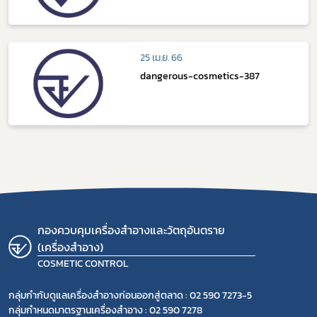
25 เม.ย. 66
dangerous-cosmetics-387
กองควบคุมเครื่องสำอางและวัตถุอันตราย
(เครื่องสำอาง)
COSMETIC CONTROL
กลุ่มกำกับดูแลเครื่องสำอางก่อนออกสู่ตลาด : 02 590 7273-5
กลุ่มกำหนดมาตรฐานเครื่องสำอาง : 02 590 7278