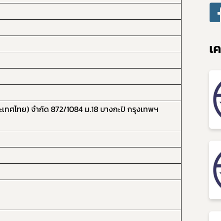
เค
ประเทศไทย) จำกัด 872/1084 ม.18 บางกะปิ กรุงเทพฯ
Subscribe
เลือกหัวข้อที่ท่านต้องการ Subscribe