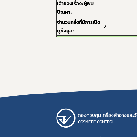
เจ้าของเรื่อง/ผู้พบ
ปัญหา :
จำนวนครั้งที่มีการเปิด
2
ดูข้อมูล :
กองควบคุมเครื่องสำอางและวัต
COSMETIC CONTROL