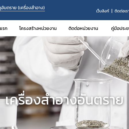
อันตราย (เครื่องสำอาง)
เว็บลิงก์
ติดต่อเร
าแรก
โครงสร้างหน่วยงาน
ติดต่อหน่วยงาน
คู่มือประ
​เครื่องสำอางอันตราย