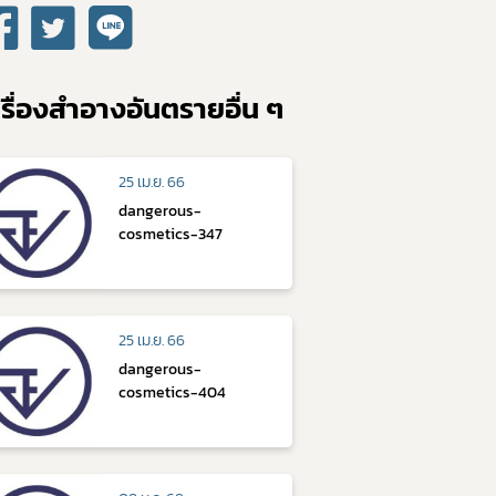
รื่องสำอางอันตรายอื่น ๆ
25 เม.ย. 66
dangerous-
cosmetics-347
25 เม.ย. 66
dangerous-
cosmetics-404