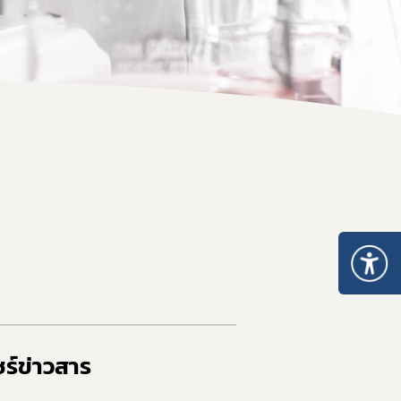
ร์ข่าวสาร​