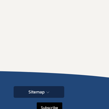
Sitemap
Subscribe