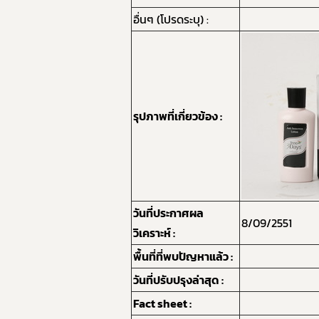
อื่นๆ (โปรดระบุ) :
รุปภาพที่เกี่ยวข้อง :
วันที่ประกาศผล
8/09/2551
วิเคราะห์ :
พื้นที่ที่พบปัญหาแล้ว :
วันที่ปรับปรุงล่าสุด :
Fact sheet :