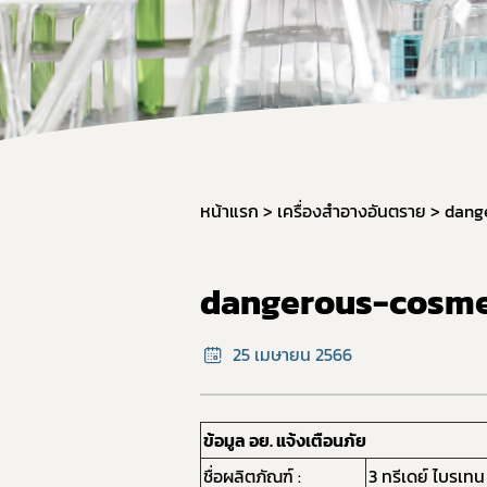
หน้าแรก
เครื่องสำอางอันตราย
dang
dangerous-cosme
25 เมษายน 2566
ข้อมูล อย. แจ้งเตือนภัย
ชื่อผลิตภัณฑ์ :
3 ทรีเดย์ ไบรเทน 