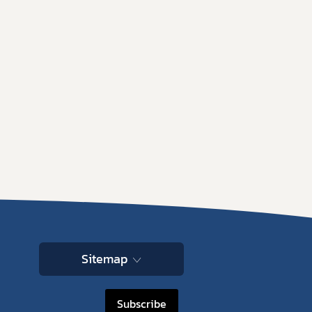
Sitemap
Subscribe