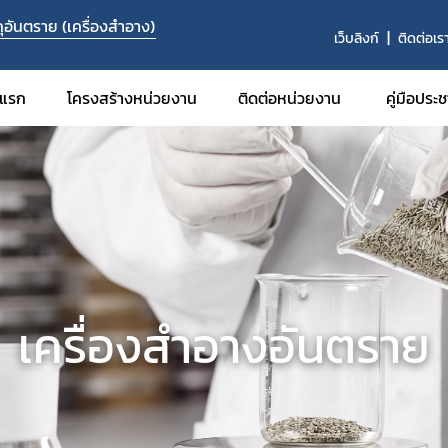
อันตราย (เครื่องสำอาง)
เว็บลิงก์
ติดต่อเร
าแรก
โครงสร้างหน่วยงาน
ติดต่อหน่วยงาน
คู่มือประ
​เครื่องสำอางอันตราย