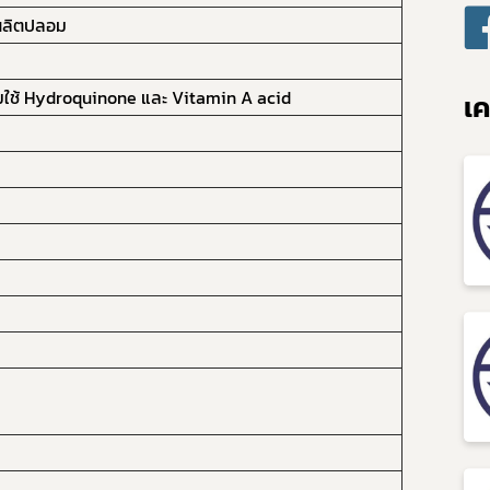
ผลิตปลอม
ใช้ Hydroquinone และ Vitamin A acid
เค
Subscribe
เลือกหัวข้อที่ท่านต้องการ Subscribe