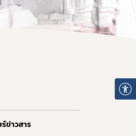
ร์ข่าวสาร​