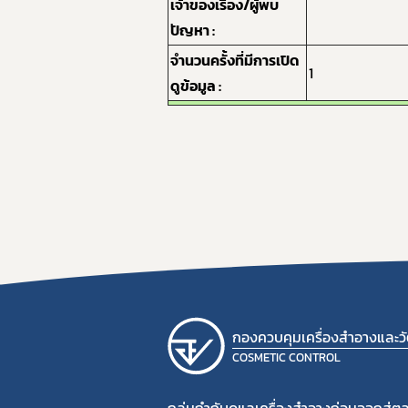
เจ้าของเรื่อง/ผู้พบ
ปัญหา :
จำนวนครั้งที่มีการเปิด
1
ดูข้อมูล :
กองควบคุมเครื่องสำอางและวัต
COSMETIC CONTROL
กลุ่มกำกับดูแลเครื่องสำอางก่อนออกสู่ต