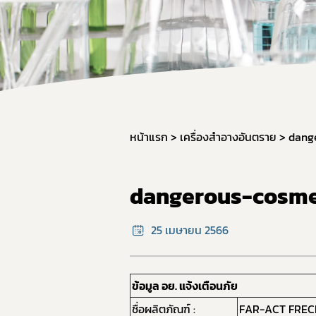
หน้าแรก
เครื่องสำอางอันตราย
dang
dangerous-cosme
25 เมษายน 2566
ข้อมูล อย. แจ้งเตือนภัย
ชื่อผลิตภัณฑ์ :
FAR-ACT FREC