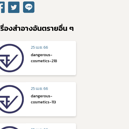
รื่องสำอางอันตรายอื่น ๆ
25 เม.ย. 66
dangerous-
cosmetics-218
25 เม.ย. 66
dangerous-
cosmetics-113