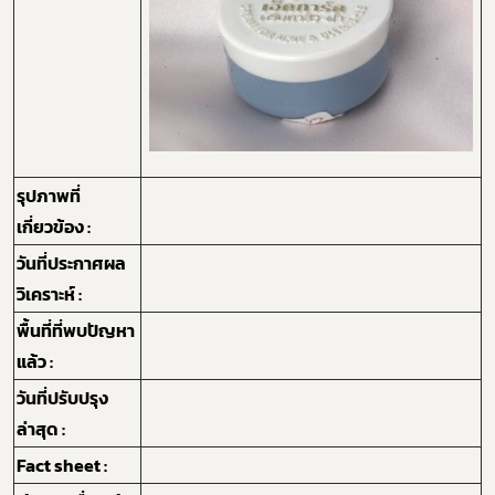
Subscribe
เลือกหัวข้อที่ท่านต้องการ Subscribe
รุปภาพที่
เกี่ยวข้อง :
วันที่ประกาศผล
กฎหมาย
วิเคราะห์ :
พื้นที่ที่พบปัญหา
แล้ว :
วันที่ปรับปรุง
ล่าสุด :
Fact sheet :