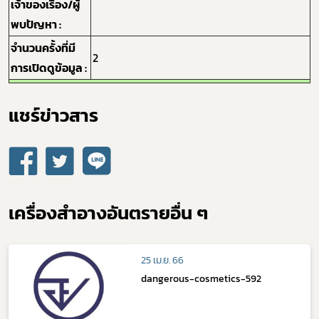
เจ้าของเรื่อง/ผู้
พบปัญหา :
จำนวนครั้งที่มี
2
การเปิดดูข้อมูล :
แชร์ข่าวสาร​
เครื่องสำอางอันตรายอื่น ๆ
25 เม.ย. 66
dangerous-cosmetics-592