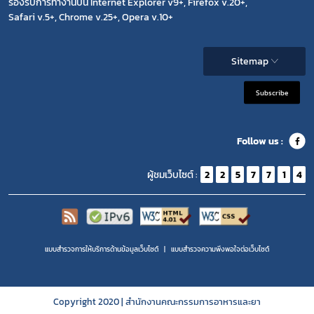
รองรับการทำงานบน Internet Explorer v9+, Firefox v.20+,
Safari v.5+, Chrome v.25+, Opera v.10+
Sitemap
Subscribe
Follow us :
ผู้ชมเว็บไซต์ :
2
2
5
7
7
1
4
แบบสำรวจการให้บริการด้านข้อมูลเว็บไซต์
แบบสำรวจความพีงพอใจต่อเว็บไซต์
Copyright 2020 | สำนักงานคณะกรรมการอาหารและยา