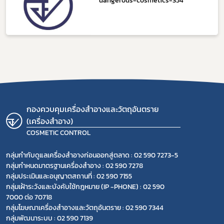
กองควบคุมเครื่องสำอางและวัตถุอันตราย
(เครื่องสำอาง)
COSMETIC CONTROL
กลุ่มกำกับดูแลเครื่องสำอางก่อนออกสู่ตลาด : 02 590 7273-5
กลุ่มกำหนดมาตรฐานเครื่องสำอาง : 02 590 7278
กลุ่มประเมินและอนุญาตสถานที่ : 02 590 7155
กลุ่มเฝ้าระวังและบังคับใช้กฎหมาย (IP -PHONE) : 02 590
7000 ต่อ 70718
กลุ่มโฆษณาเครื่องสำอางและวัตถุอันตราย : 02 590 7344
กลุ่มพัฒนาระบบ : 02 590 7139