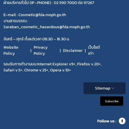
ฝ่ายบริหารทั่วไป (IP -PHONE) : 02 590 7000 ต่อ 97267
E-mail : Cosmetic@fda.moph.go.th
งานสารบรรณ :
Saraban_cosmetic_hazardous@fda.moph.go.th
จันทร์ – ศุกร์ ตั้งแต่เวลา 08.30 – 16.30 น.
Website
Privacy
เว็บไซต์
Disclaimer
Policy
Policy
เก่า
รองรับการทำงานบน Internet Explorer v9+, Firefox v.20+,
Safari v.5+, Chrome v.25+, Opera v.10+
Sitemap
Subscribe
Follow us :