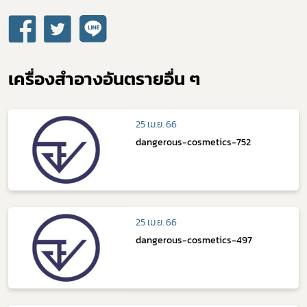
เครื่องสำอางอันตรายอื่น ๆ
25 เม.ย. 66
dangerous-cosmetics-752
25 เม.ย. 66
dangerous-cosmetics-497