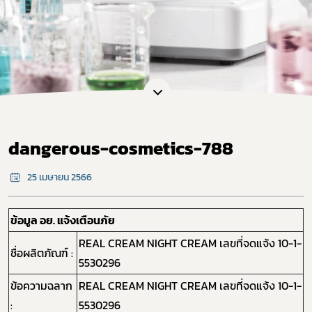
dangerous-cosmetics-788
25 เมษายน 2566
ข้อมูล อย. แจ้งเตือนภัย
REAL CREAM NIGHT CREAM เลขที่จดแจ้ง 10-1-
ชื่อผลิตภัณฑ์ :
5530296
ข้อความฉลาก
REAL CREAM NIGHT CREAM เลขที่จดแจ้ง 10-1-
:
5530296