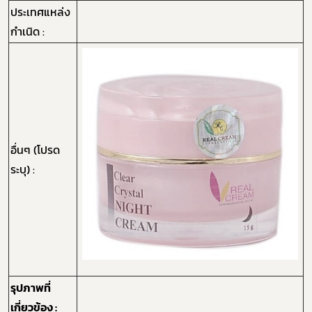
ประเทศแหล่ง
กำเนิด :
อื่นๆ (โปรด
ระบุ) :
รุปภาพที่
เกี่ยวข้อง :