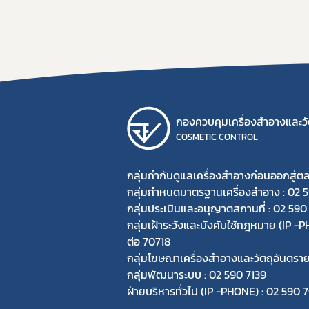
กองควบคุมเครื่องสำอางและวัต
COSMETIC CONTROL
กลุ่มกำกับดูแลเครื่องสำอางก่อนออกสู่ต
กลุ่มกำหนดมาตรฐานเครื่องสำอาง : 02 
กลุ่มประเมินและอนุญาตสถานที่ : 02 590
กลุ่มเฝ้าระวังและบังคับใช้กฎหมาย (IP 
ต่อ 70718
กลุ่มโฆษณาเครื่องสำอางและวัตถุอันตรา
กลุ่มพัฒนาระบบ : 02 590 7139
ฝ่ายบริหารทั่วไป (IP -PHONE) : 02 590