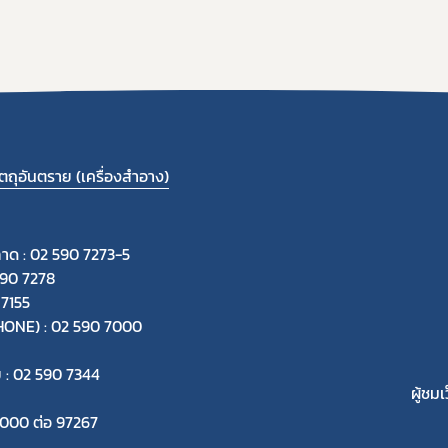
ถุอันตราย (เครื่องสำอาง)
ลาด : 02 590 7273-5
590 7278
 7155
-PHONE) : 02 590 7000
ย : 02 590 7344
ผู้ชมเ
 7000 ต่อ 97267