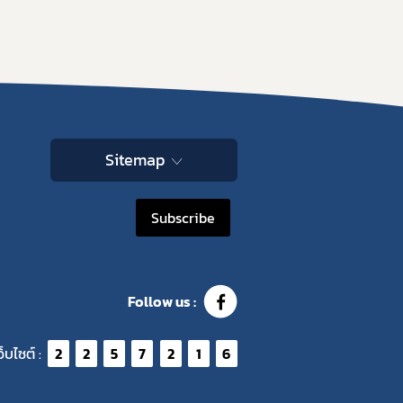
Sitemap
Subscribe
Follow us :
ว็บไซต์ :
2
2
5
7
2
1
6