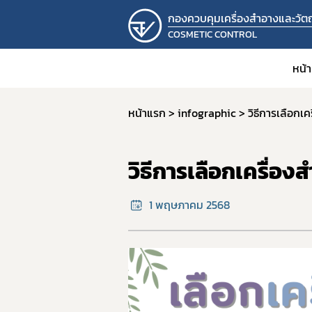
กองควบคุมเครื่องสำอางและวัตถุ
COSMETIC CONTROL
หน้
หน้าแรก
infographic
วิธีการเลือกเ
วิธีการเลือกเครื่อ
1 พฤษภาคม 2568