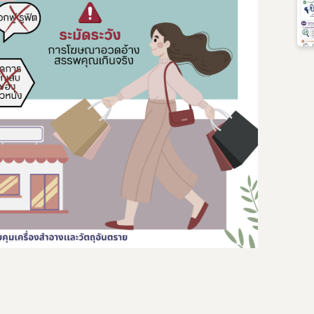
Subscribe
เลือกหัวข้อที่ท่านต้องการ Subscribe
กฎหมาย