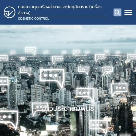
กองควบคุมเครื่องสำอางและวัตถุอันตราย (เครื่อง
สำอาง)
COSMETIC CONTROL
ข่าวประชาสัมพันธ์