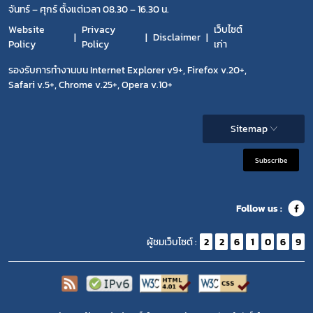
จันทร์ – ศุกร์ ตั้งแต่เวลา 08.30 – 16.30 น.
Website
Privacy
เว็บไซต์
Disclaimer
Policy
Policy
เก่า
รองรับการทำงานบน Internet Explorer v9+, Firefox v.20+,
Safari v.5+, Chrome v.25+, Opera v.10+
Sitemap
Subscribe
Follow us :
ผู้ชมเว็บไซต์ :
2
2
6
1
0
6
9