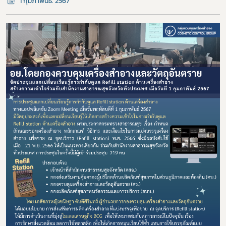
1 กุมภาพันธ์. 2567