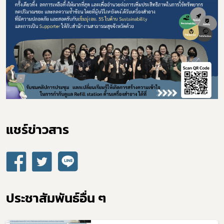
Subscribe
เลือกหัวข้อที่ท่านต้องการ Subscribe
แชร์ข่าวสาร​
กฎหมาย
ประชาสัมพันธ์อื่น ๆ