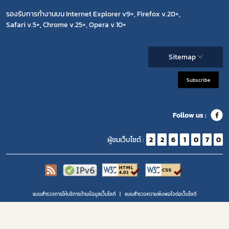
รองรับการทำงานบน Internet Explorer v9+, Firefox v.20+,
Safari v.5+, Chrome v.25+, Opera v.10+
Sitemap
Subscribe
Follow us :
ผู้ชมเว็บไซต์ :
2
2
6
1
0
7
0
แบบสำรวจการให้บริการด้านข้อมูลเว็บไซต์
แบบสำรวจความพีงพอใจต่อเว็บไซต์