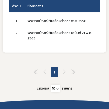
ลำดับ
ชื่อเอกสาร
Subscribe
1
พระราชบัญญัติเครื่องสำอาง พ.ศ. 2558
เลือกหัวข้อที่ท่านต้องการ Subscribe
2
พระราชบัญญัติเครื่องสำอาง (ฉบับที่ 2) พ.ศ.
New
2565
กฎหมาย
1
แสดงผล
10
รายการ