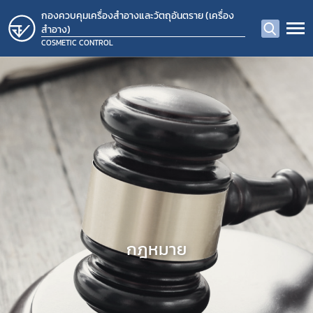
กองควบคุมเครื่องสำอางและวัตถุอันตราย (เครื่อง
สำอาง)
COSMETIC CONTROL
กฎหมาย